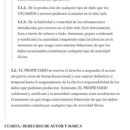
3.1.2.-
De la producción de cualquier tipo de daño que los
USUARIOS o terceros pudiesen ocasionar en el sitio web.
3.1.3.-
De la fiabilidad y veracidad de las informaciones
introducidas por terceros en el sitio web, bien directamente,
bien a través de enlaces o links. Asimismo, pepito colaborará
y notificará a la autoridad competente estas incidencias en el
momento en que tenga conocimiento fehaciente de que los
daños ocasionados constituyan cualquier tipo de actividad
ilícita.
3.2.-
EL PROPIETARIO se reserva el derecho a suspender el acceso
sin previo aviso de forma discrecional y con carácter definitivo o
temporal hasta el aseguramiento de la efectiva responsabilidad de los
daños que pudieran producirse. Asimismo, EL PROPIETARIO
colaborará y notificará a la autoridad competente estas incidencias en
el momento en que tenga conocimiento fehaciente de que los daños
ocasionados constituyan cualquier tipo de actividad ilícita.
CUARTA.- DERECHOS DE AUTOR Y MARCA