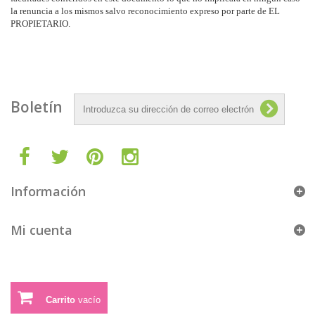
la renuncia a los mismos salvo reconocimiento expreso por parte de EL
PROPIETARIO.
Boletín
Información
Mi cuenta
Carrito
vacío