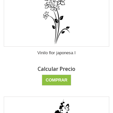
Vinilo flor japonesa I
Calcular Precio
COMPRAR