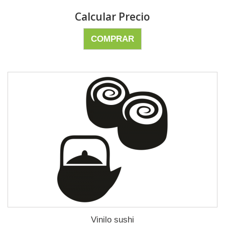
Calcular Precio
COMPRAR
Vinilo sushi