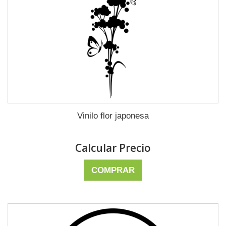
Vinilo flor japonesa
Calcular Precio
COMPRAR