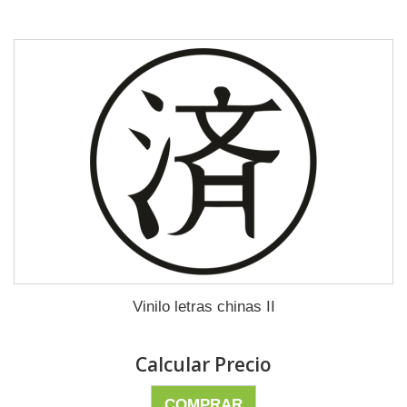
Vinilo letras chinas II
Calcular Precio
COMPRAR