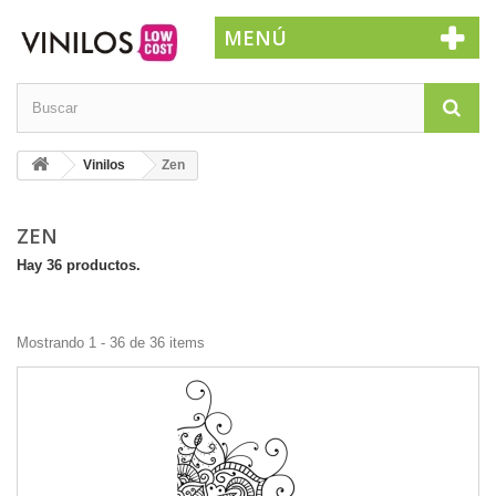
MENÚ
Vinilos
Zen
ZEN
Hay 36 productos.
Mostrando 1 - 36 de 36 items