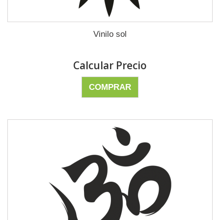
Vinilo sol
Calcular Precio
COMPRAR