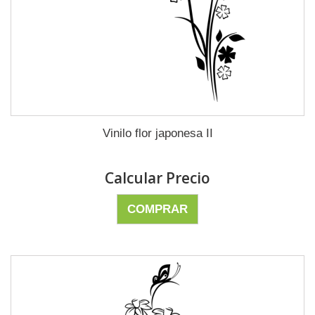
Vinilo flor japonesa II
Calcular Precio
COMPRAR