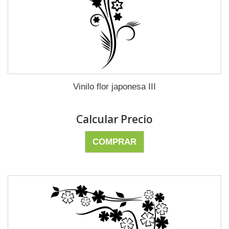
Vinilo flor japonesa III
Calcular Precio
COMPRAR