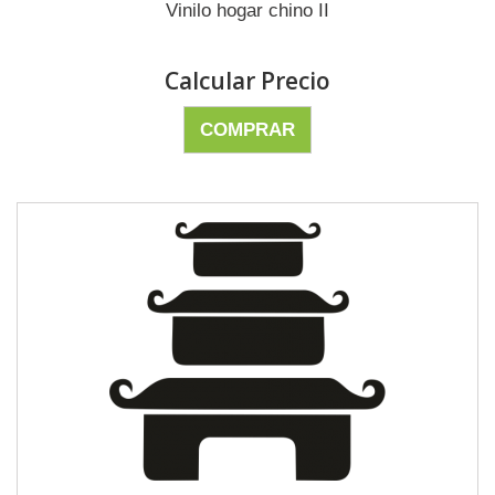
Vinilo hogar chino II
Calcular Precio
COMPRAR