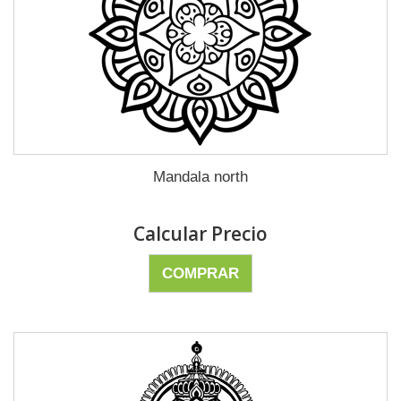
Mandala north
Calcular Precio
COMPRAR