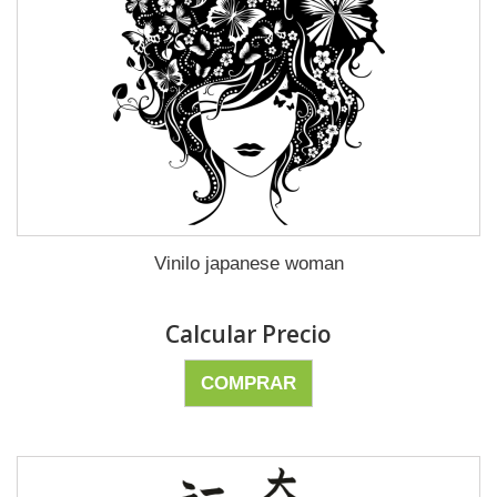
Vinilo japanese woman
Calcular Precio
COMPRAR