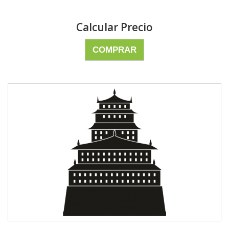
Calcular Precio
COMPRAR