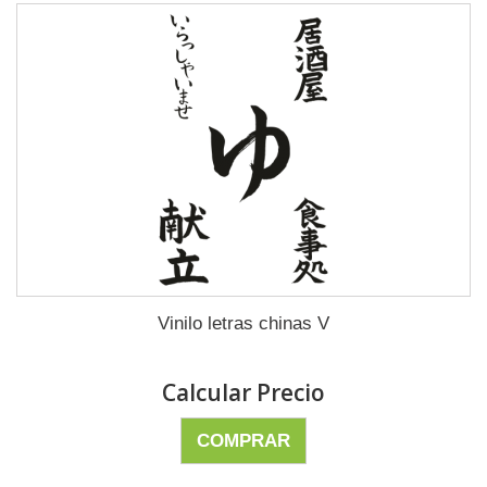
Vinilo letras chinas V
Calcular Precio
COMPRAR