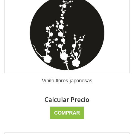
Vinilo flores japonesas
Calcular Precio
COMPRAR