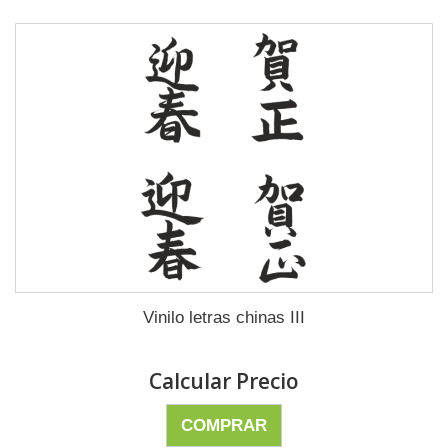
Vinilo letras chinas III
Calcular Precio
COMPRAR