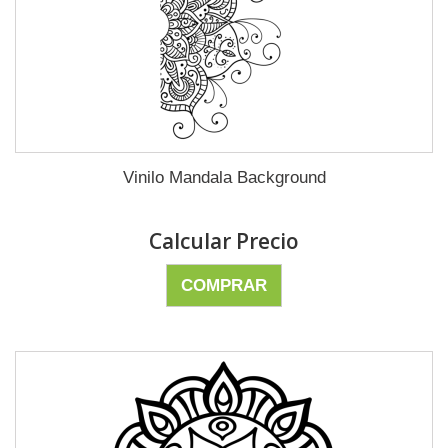
Vinilo Mandala Background
Calcular Precio
COMPRAR