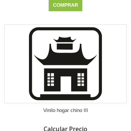
COMPRAR
Vinilo hogar chino III
Calcular Precio