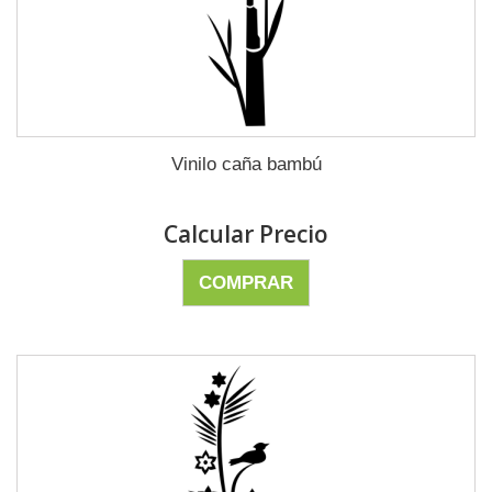
Vinilo caña bambú
Calcular Precio
COMPRAR