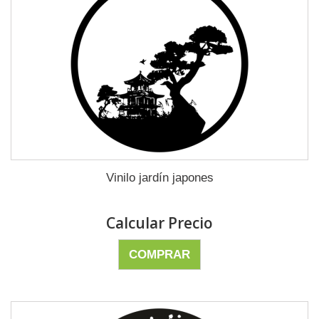
Vinilo jardín japones
Calcular Precio
COMPRAR