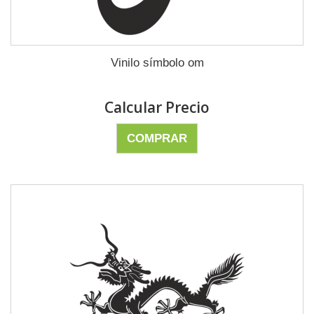
Vinilo símbolo om
Calcular Precio
COMPRAR