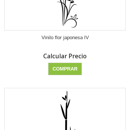
Vinilo flor japonesa IV
Calcular Precio
COMPRAR