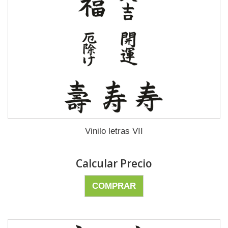
Vinilo letras VII
Calcular Precio
COMPRAR