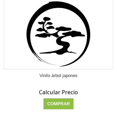
Vinilo árbol japones
Calcular Precio
COMPRAR