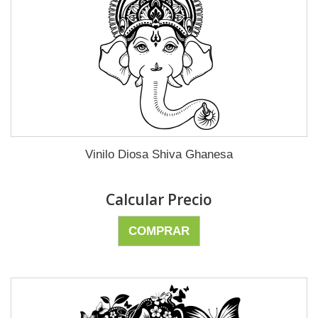
Vinilo Diosa Shiva Ghanesa
Calcular Precio
COMPRAR