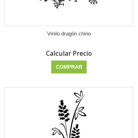
Vinilo dragón chino
Calcular Precio
COMPRAR