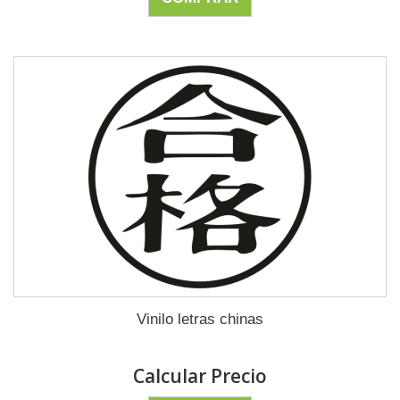
Vinilo letras chinas
Calcular Precio