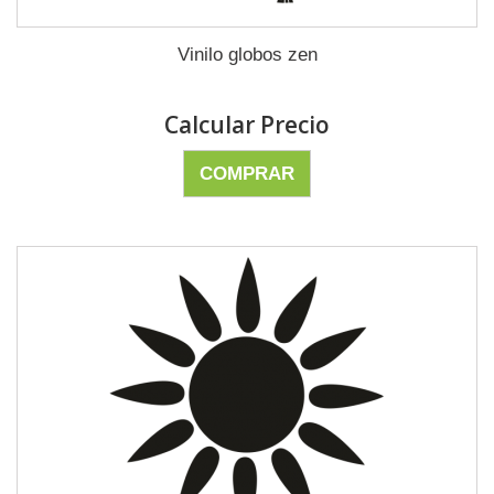
Vinilo globos zen
Calcular Precio
COMPRAR