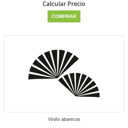
Calcular Precio
COMPRAR
Vinilo abanicos