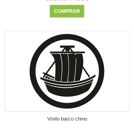
COMPRAR
Vinilo barco chino