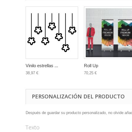
Vinilo estrellas ...
Roll Up
38,97 €
70,25 €
PERSONALIZACIÓN DEL PRODUCTO
Después de guardar su producto personalizado, no olvide añadir
Texto