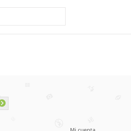
Mi cuenta