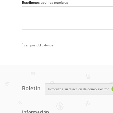
Escríbenos aqui los nombres
*
campos obligatorios
Boletín
Información