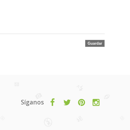
Guardar
Síganos