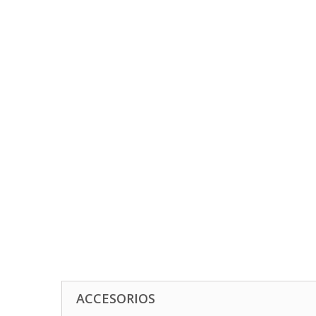
ACCESORIOS