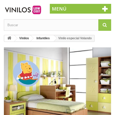
MENÚ
Vinilos
Infantiles
Vinilo especial Volando