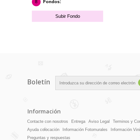
8
Fondos:
Subir Fondo
Boletín
Información
Contacte con nosotros
Entrega
Aviso Legal
Terminos y Co
Ayuda colocación
Información Fotomurales
Información Vin
Preguntas y respuestas