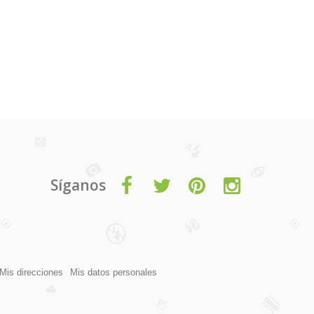
Síganos
Mis direcciones
Mis datos personales