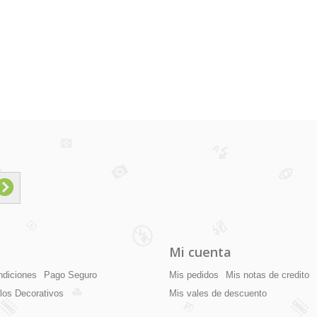
Mi cuenta
ndiciones
Pago Seguro
Mis pedidos
Mis notas de credito
ilos Decorativos
Mis vales de descuento