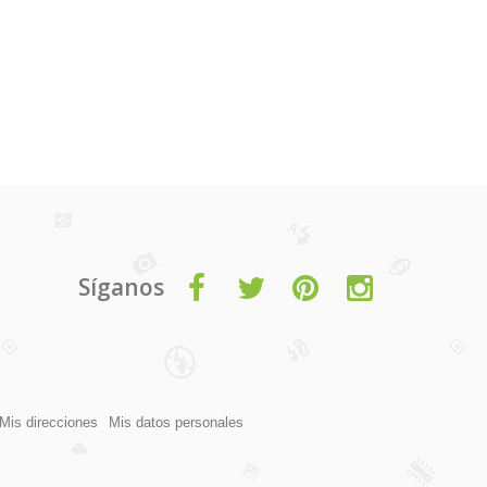
Síganos
Mis direcciones
Mis datos personales