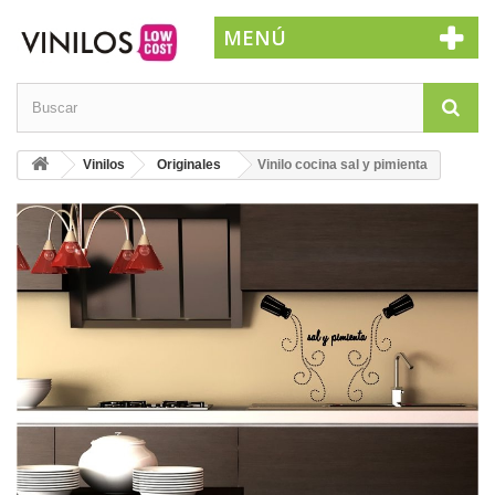
MENÚ
Vinilos
Originales
Vinilo cocina sal y pimienta