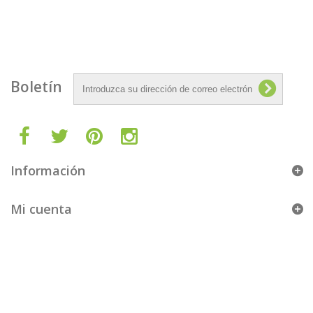
Fondo
Boletín
Información
Mi cuenta