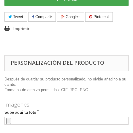
Tweet
Compartir
Google+
Pinterest
Imprimir
PERSONALIZACIÓN DEL PRODUCTO
Después de guardar su producto personalizado, no olvide añadirlo a su
carrito.
Formatos de archivo permitidos: GIF, JPG, PNG
Imágenes
*
Sube aquí tu foto