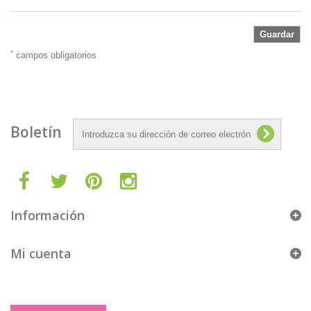
Guardar
*
campos obligatorios
Boletín
Información
Mi cuenta