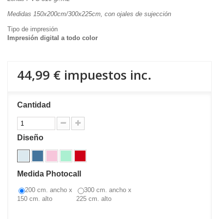
Medidas 150x200cm/300x225cm, con ojales de sujección
Tipo de impresión
Impresión digital a todo color
44,99 €
impuestos inc.
Cantidad
Diseño
Medida Photocall
200 cm. ancho x
300 cm. ancho x
150 cm. alto
225 cm. alto