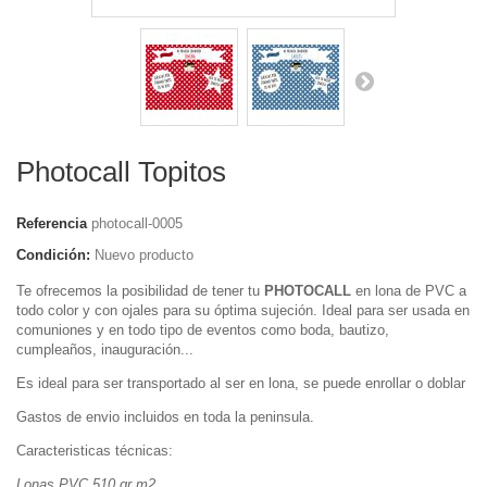
Photocall Topitos
Referencia
photocall-0005
Condición:
Nuevo producto
Te ofrecemos la posibilidad de tener tu
PHOTOCALL
en lona de PVC a
todo color y con ojales para su óptima sujeción. Ideal para ser usada en
comuniones y en todo tipo de eventos como boda, bautizo,
cumpleaños, inauguración...
Es ideal para ser transportado al ser en lona, se puede enrollar o doblar
Gastos de envio incluidos en toda la peninsula.
Caracteristicas técnicas:
Lonas PVC 510 gr.m2