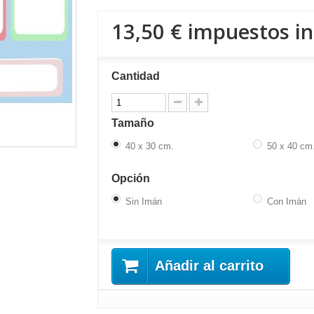
13,50 €
impuestos in
Cantidad
Tamaño
40 x 30 cm.
50 x 40 cm
Opción
Sin Imán
Con Imán
Añadir al carrito